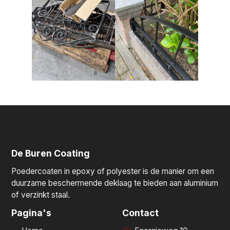
De Buren Coating
Poedercoaten in epoxy of polyester is de manier om een
duurzame beschermende deklaag te bieden aan aluminium
of verzinkt staal.
Pagina's
Contact